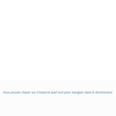
Vous pouvez cliquer sur n’importe quel mot pour naviguer dans le dictionnaire.