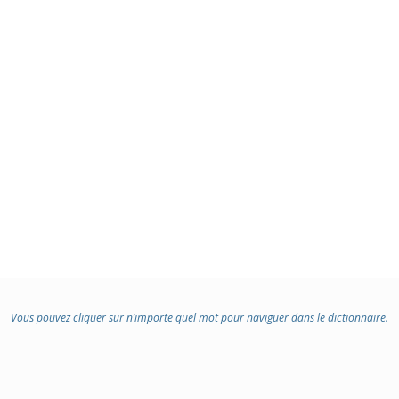
Vous pouvez cliquer sur n’importe quel mot pour naviguer dans le dictionnaire.