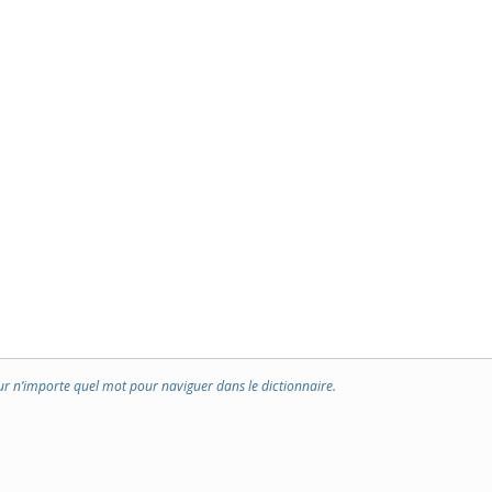
ur n’importe quel mot pour naviguer dans le dictionnaire.