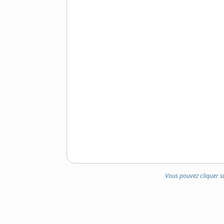
Vous pouvez cliquer s