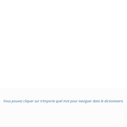
Vous pouvez cliquer sur n’importe quel mot pour naviguer dans le dictionnaire.