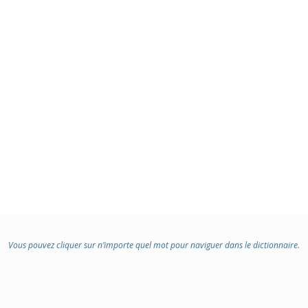
Vous pouvez cliquer sur n’importe quel mot pour naviguer dans le dictionnaire.