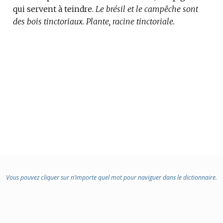
qui servent à teindre.
Le brésil et le campêche sont
des bois tinctoriaux.
Plante, racine tinctoriale.
Vous pouvez cliquer sur n’importe quel mot pour naviguer dans le dictionnaire.