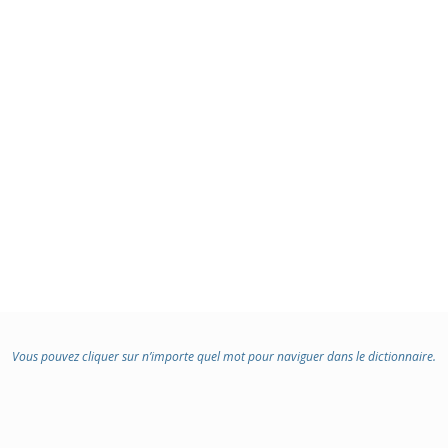
Vous pouvez cliquer sur n’importe quel mot pour naviguer dans le dictionnaire.