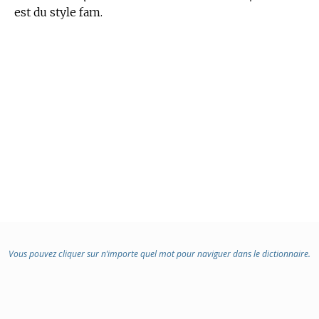
est du style fam.
Vous pouvez cliquer sur n’importe quel mot pour naviguer dans le dictionnaire.