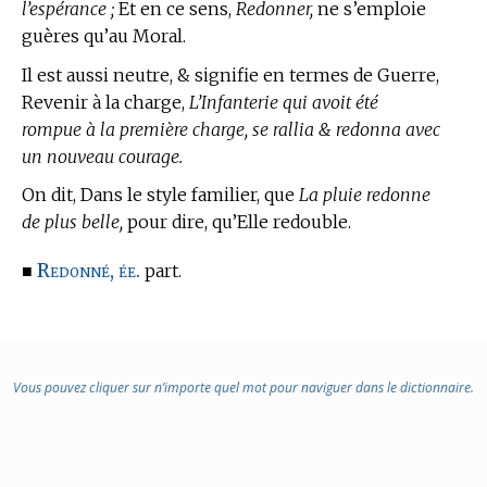
l’espérance ;
Et en ce sens,
Redonner,
ne s’emploie
guères qu’au Moral.
Il est aussi neutre, & signifie en
termes de Guerre,
Revenir à la charge,
L’Infanterie qui avoit été
rompue à la première charge, se rallia & redonna avec
un nouveau courage.
On dit, Dans le style familier, que
La pluie redonne
de plus belle,
pour dire, qu’Elle redouble.
Redonné, ée.
■
part.
Vous pouvez cliquer sur n’importe quel mot pour naviguer dans le dictionnaire.