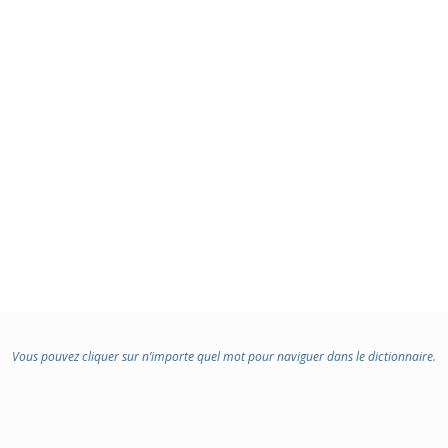
Vous pouvez cliquer sur n’importe quel mot pour naviguer dans le dictionnaire.