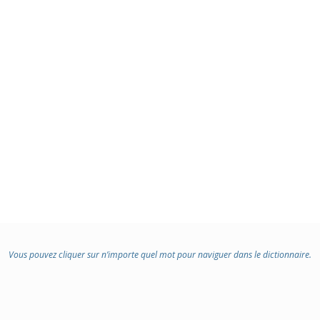
Vous pouvez cliquer sur n’importe quel mot pour naviguer dans le dictionnaire.