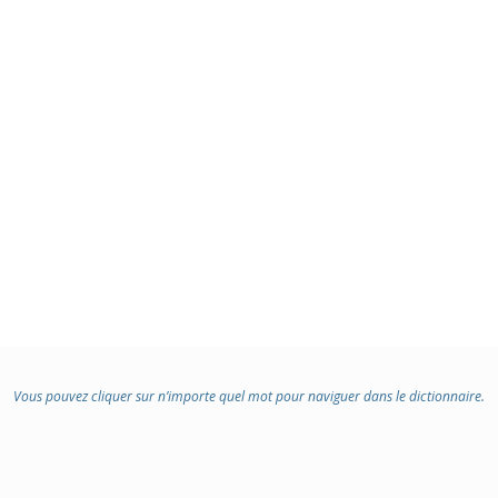
Vous pouvez cliquer sur n’importe quel mot pour naviguer dans le dictionnaire.