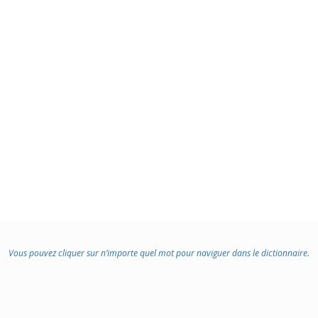
Vous pouvez cliquer sur n’importe quel mot pour naviguer dans le dictionnaire.