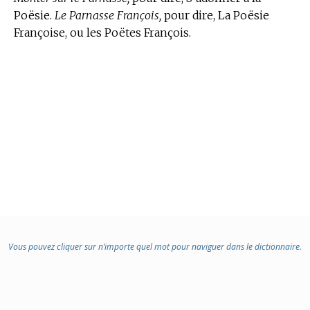
Poësie.
Le Parnasse François,
pour dire, La Poësie
Françoise, ou les Poëtes François.
Vous pouvez cliquer sur n’importe quel mot pour naviguer dans le dictionnaire.