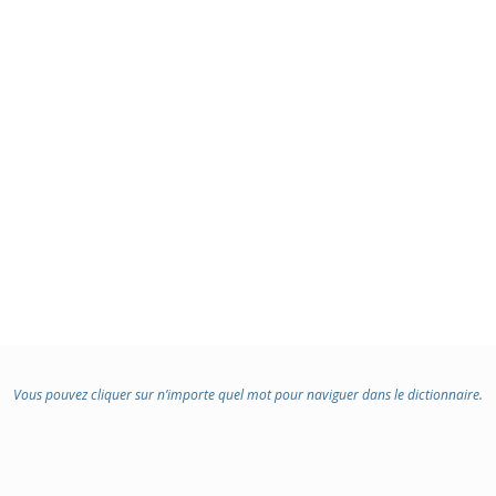
Vous pouvez cliquer sur n’importe quel mot pour naviguer dans le dictionnaire.