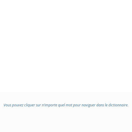
Vous pouvez cliquer sur n’importe quel mot pour naviguer dans le dictionnaire.