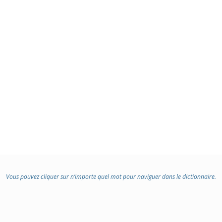
Vous pouvez cliquer sur n’importe quel mot pour naviguer dans le dictionnaire.