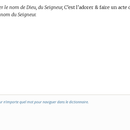
r le nom de Dieu, du Seigneur,
C’est l’adorer & faire un acte 
nom du Seigneur.
ur n’importe quel mot pour naviguer dans le dictionnaire.