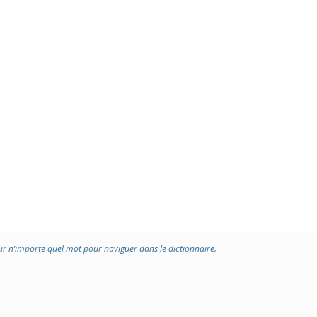
ur n’importe quel mot pour naviguer dans le dictionnaire.