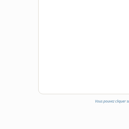
Vous pouvez cliquer s