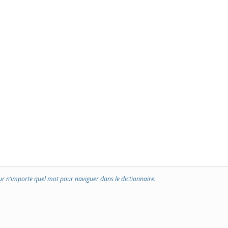
ur n’importe quel mot pour naviguer dans le dictionnaire.