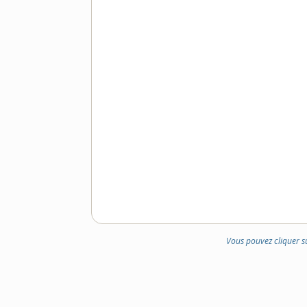
Vous pouvez cliquer s