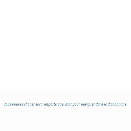
Vous pouvez cliquer sur n’importe quel mot pour naviguer dans le dictionnaire.