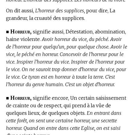
On dit aussi,
L’horreur des supplices,
pour dire, La
grandeur, la cruauté des supplices.
Horreur,
■
signifie aussi, Détestation, abomination,
haine violente.
Avoir horreur du vice, du péché. Avoir
de l’horreur pour quelqu’un, pour quelque chose. Avoir le
vice, le péché en horreur. Concevoir de l’horreur pour le
vice. Inspirer l’horreur du vice. Inspirer de l’horreur pour
le vice. On ne sauroit trop donner d’horreur du vice, pour
le vice. Ce tyran est en horreur à toute la terre. C’est
l’horreur du genre humain. C’est un objet d’horreur.
Horreur,
■
signifie encore, Un certain saisissement
de crainte ou de respect, qui prend à la vûe de
quelques lieux, de quelques objets.
En entrant dans
cette forêt, on sent une certaine horreur, une secrette
horreur. Quand on entre dans cette Eglise, on est saisi