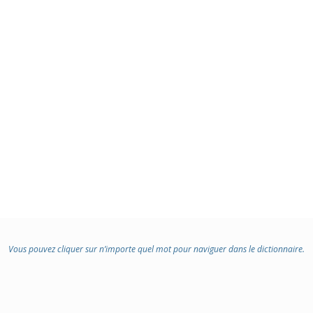
Vous pouvez cliquer sur n’importe quel mot pour naviguer dans le dictionnaire.