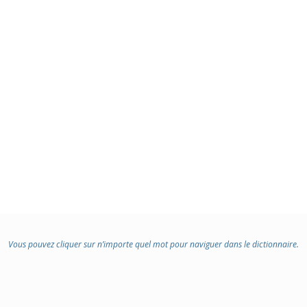
Vous pouvez cliquer sur n’importe quel mot pour naviguer dans le dictionnaire.