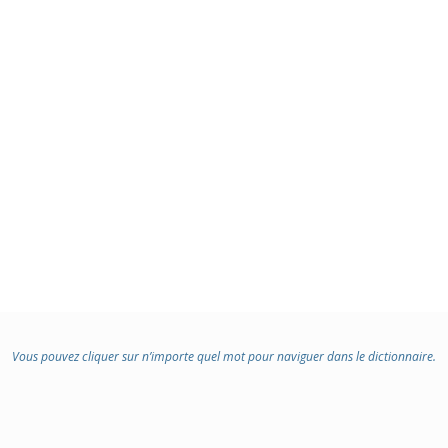
Vous pouvez cliquer sur n’importe quel mot pour naviguer dans le dictionnaire.