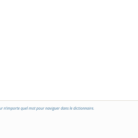
ur n’importe quel mot pour naviguer dans le dictionnaire.