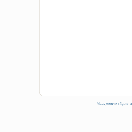
Vous pouvez cliquer s