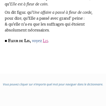
qu’
Elle est à fleur de coin.
On dit figur. qu’
Une affaire a passé à fleur de corde,
pour dire, qu’Elle a passé avec grand’ peine :
& qu’elle n’a eu que les suffrages qui étoient
absolument nécessaires.
Fleur de Lis,
■
Lis
.
voyez
Vous pouvez cliquer sur n’importe quel mot pour naviguer dans le dictionnaire.