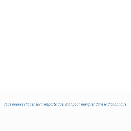
Vous pouvez cliquer sur n’importe quel mot pour naviguer dans le dictionnaire.