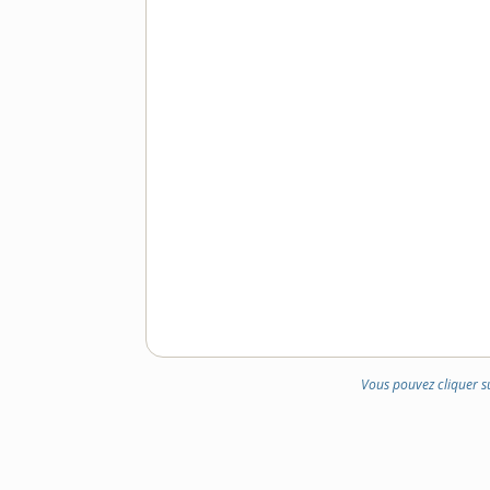
Vous pouvez cliquer s