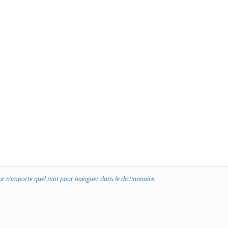
ur n’importe quel mot pour naviguer dans le dictionnaire.