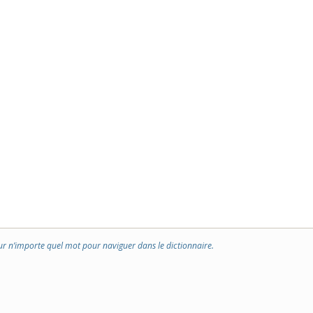
ur n’importe quel mot pour naviguer dans le dictionnaire.