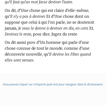
qu’il faut qu’un mot fasse deviner l’autre.
On dit, d’Une chose qui est claire d’elle-même,
qu’
Il n’y a pas à deviner.
Et d’Une chose dont on
suppose que celui à qui l’on parle, ne se douteroit
jamais,
Je vous le donne à deviner en dix, en cent.
Et,
Devinez le reste,
pour dire, Jugez du reste.
On dit aussi prov. d’Un homme qui parle d’une
chose connue de tout le monde, comme d’une
découverte nouvelle, qu’
Il devine les Fêtes quand
elles sont venues.
Vous pouvez cliquer sur n’importe quel mot pour naviguer dans le dictionnaire.