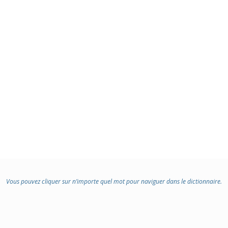
Vous pouvez cliquer sur n’importe quel mot pour naviguer dans le dictionnaire.