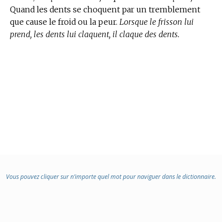
Quand les dents se choquent par un tremblement
que cause le froid ou la peur.
Lorsque le frisson lui
prend, les dents lui claquent, il claque des dents.
Vous pouvez cliquer sur n’importe quel mot pour naviguer dans le dictionnaire.