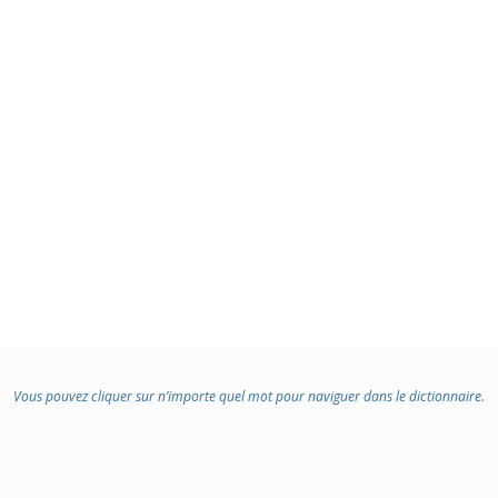
Vous pouvez cliquer sur n’importe quel mot pour naviguer dans le dictionnaire.