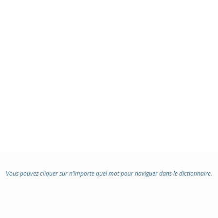
Vous pouvez cliquer sur n’importe quel mot pour naviguer dans le dictionnaire.