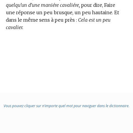
quelqu’un d’une maniére cavaliére,
pour dire, Faire
une réponse un peu brusque, un peu hautaine. Et
dans le même sens à peu près :
Cela est un peu
cavalier.
Vous pouvez cliquer sur n’importe quel mot pour naviguer dans le dictionnaire.