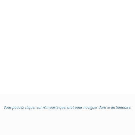
Vous pouvez cliquer sur n’importe quel mot pour naviguer dans le dictionnaire.