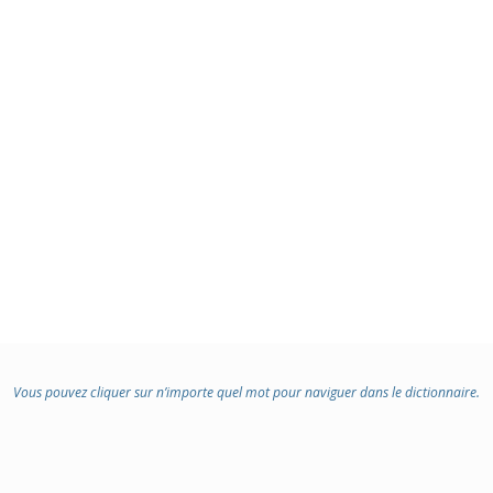
Vous pouvez cliquer sur n’importe quel mot pour naviguer dans le dictionnaire.