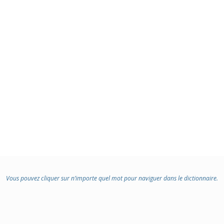
Vous pouvez cliquer sur n’importe quel mot pour naviguer dans le dictionnaire.