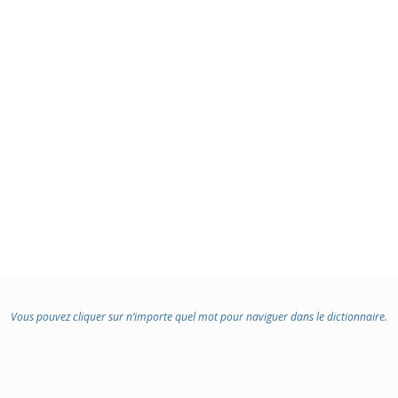
Vous pouvez cliquer sur n’importe quel mot pour naviguer dans le dictionnaire.