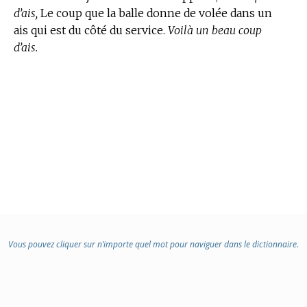
d’ais,
Le coup que la balle donne de volée dans un
ais qui est du côté du service.
Voilà un beau coup
d’ais.
Vous pouvez cliquer sur n’importe quel mot pour naviguer dans le dictionnaire.