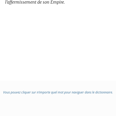
l’affermissement de son Empire.
Vous pouvez cliquer sur n’importe quel mot pour naviguer dans le dictionnaire.