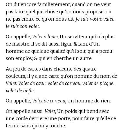
On dit encore familierement, quand on ne veut
pas faire quelque chose qu’on nous propose, ou
ne pas croire ce qu’on nous dit,
je suis vostre valet.
je suis son valet.
On appelle,
Valet à loüer,
Un serviteur qui n’a plus
de maistre. Il se dit aussi figur. & fam. d’Un
homme de quelque qualité qu’il soit, qui a perdu
son employ, & qui en cherche un autre.
Au jeu de cartes
dans chacune des quatre
couleurs, il y a une carte qu’on nomme du nom de
Valet. Valet de cœur. valet de carreau. valet de picque.
valet de trefle.
On appelle,
Valet de carreau,
Un homme de rien.
On appelle aussi,
Valet,
Un poids qui pend avec
une corde derriere une porte, pour faire qu’elle se
ferme sans qu’on y touche.