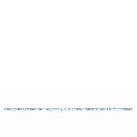
Vous pouvez cliquer sur n’importe quel mot pour naviguer dans le dictionnaire.