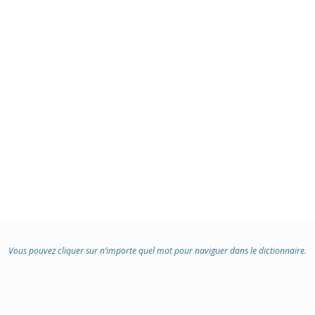
Vous pouvez cliquer sur n’importe quel mot pour naviguer dans le dictionnaire.