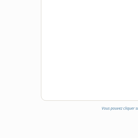
Vous pouvez cliquer s