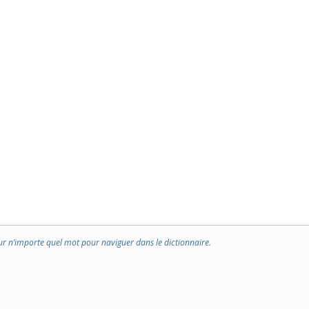
ur n’importe quel mot pour naviguer dans le dictionnaire.