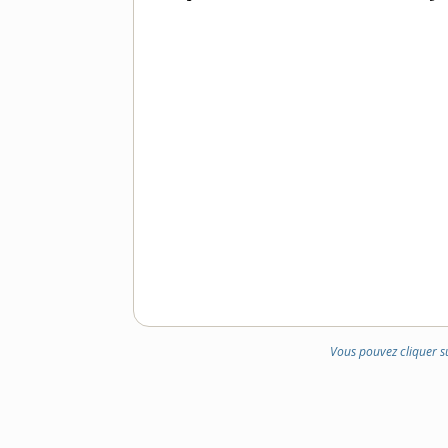
DOMAINE
:
Vous pouvez cliquer s