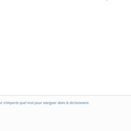
ur n’importe quel mot pour naviguer dans le dictionnaire.