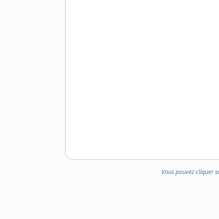
Vous pouvez cliquer s