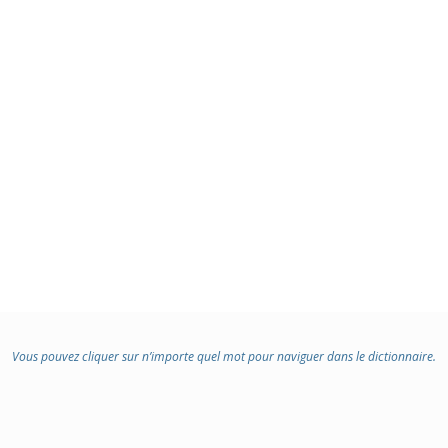
Vous pouvez cliquer sur n’importe quel mot pour naviguer dans le dictionnaire.