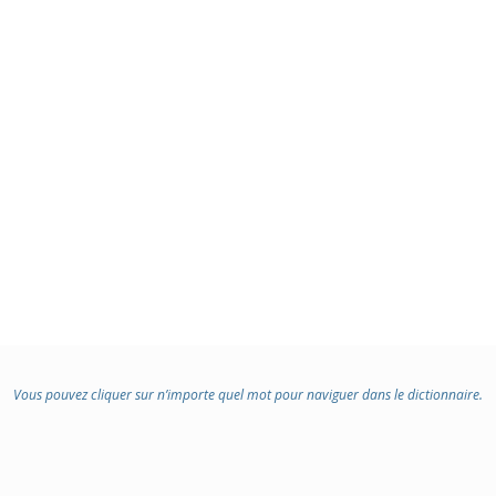
Vous pouvez cliquer sur n’importe quel mot pour naviguer dans le dictionnaire.